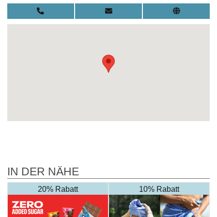
IN DER NÄHE
20% Rabatt
10% Rabatt