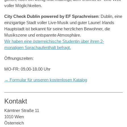
voller Möglichkeiten.
City Check Dublin powered by EF Sprachreisen
: Dublin, eine
einzigartige Stadt voller Live-Musik und guter Laune! Irlands
Hauptstadt ist bekannt für seine herzlichen Bewohner, die
Musikszene und entspannte Atmosphäre.
Wir haben eine österreichische Studentin über ihren 2-
monatigen Sprachaufenthalt befragt.
Öffnungszeiten:
MO-FR: 09.00-18.00 Uhr
→ Formular für unseren kostenlosen Katalog
Kontakt
Kärntner Straße 11
1010 Wien
Österreich