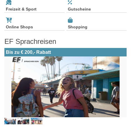
Freizeit & Sport
Gutscheine
Online Shops
Shopping
EF Sprachreisen
Bis zu € 200,- Rabatt