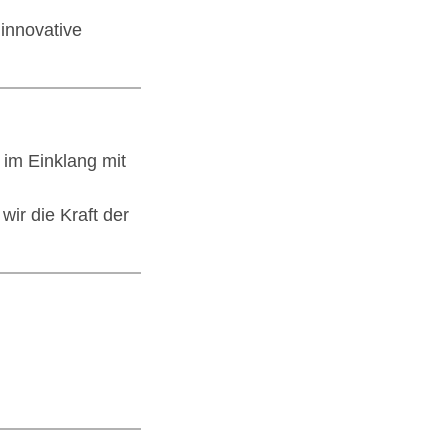
innovative
 im Einklang mit
ir die Kraft der