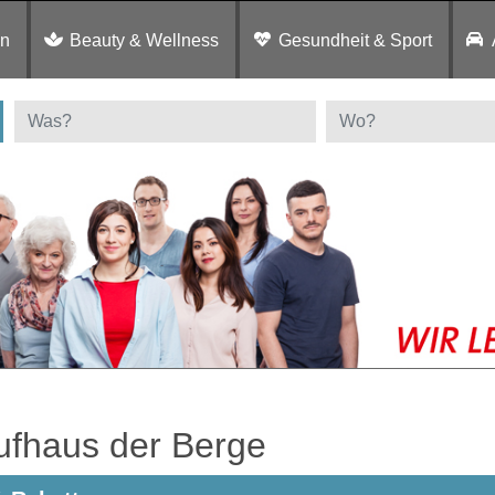
en
Beauty & Wellness
Gesundheit & Sport
ufhaus der Berge