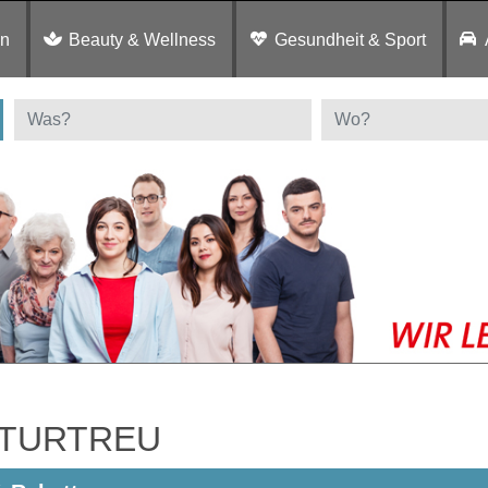
en
Beauty & Wellness
Gesundheit & Sport
TURTREU