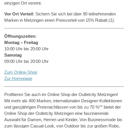
einzigen Ort vereint.
Vor Ort Vorteil:
Sichern Sie sich bei über 90 teilnehmenden
Marken in Metzingen einen Preisvorteil von 15% Rabatt
(1)
.
Öffnungszeiten:
Montag – Freitag
10:00 Uhr bis 20:00 Uhr
Samstag
09:00 Uhr bis 20:00 Uhr
Zum Online-Shop
Zur Homepage
Profitieren Sie auch im Online Shop der Outletcity Metzingen!
Mit mehr als 400 Marken, internationalen Designer-Kollektionen
und ganzjährigen Preisnachlässen von bis zu 70 %** bietet der
Online Shop der Outletcity Metzingen eine faszinierende
Auswahl für Damen, Herren und Kinder. Von Businessmode bis
zum lässigen Casual-Look, von Outdoor bis zur großen Robe,