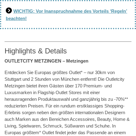
WICHTIG: Vor Inanspruchnahme des Vorteils ‘Regeln’
beachten!
Highlights & Details
OUTLETCITY METZINGEN – Metzingen
Entdecken Sie Europas größtes Outlet* – nur 30km von
Stuttgart und 2 Stunden von München entfernt! Die Outletcity
Metzingen bietet ihren Gästen über 170 Premium- und
Luxusmarken in Flagship Outlet Stores mit einer
herausragenden Produktauswahl und ganzjährig bis zu -70%**
reduzierten Preisen. Für ein rundum erstklassiges Shopping-
Erlebnis sorgen neben den größten internationalen Designern
auch Marken aus den Bereichen Accessoires, Beauty, Home &
Living, Spielwaren, Schmuck, Süßwaren und Schuhe. In
Europas größtem* Outlet findet jeder das Passende an einem