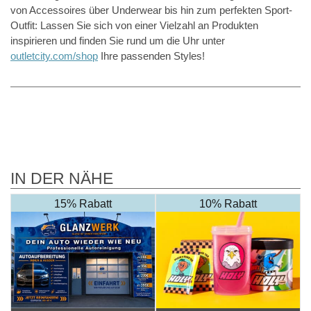
von Accessoires über Underwear bis hin zum perfekten Sport-
Outfit: Lassen Sie sich von einer Vielzahl an Produkten
inspirieren und finden Sie rund um die Uhr unter
outletcity.com/shop
Ihre passenden Styles!
IN DER NÄHE
15% Rabatt
10% Rabatt