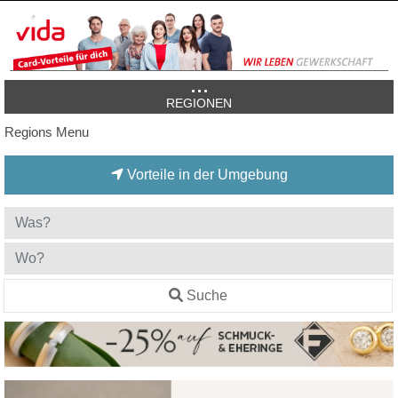
REGIONEN
Regions Menu
Vorteile in der Umgebung
Suche