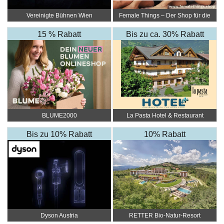
Vereinigte Bühnen Wien
Female Things – Der Shop für die
Frau
15 % Rabatt
Bis zu ca. 30% Rabatt
BLUME2000
La Pasta Hotel & Restaurant
Bis zu 10% Rabatt
10% Rabatt
Dyson Austria
RETTER Bio-Natur-Resort