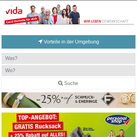
Vorteile in der Umgebung
Suche