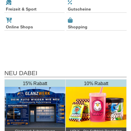
Freizeit & Sport
Gutscheine
Online Shops
Shopping
NEU DABEI
15% Rabatt
10% Rabatt