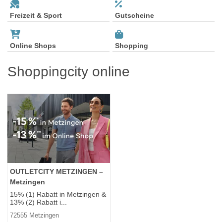
Freizeit & Sport
Gutscheine
Online Shops
Shopping
Shoppingcity online
OUTLETCITY METZINGEN –
Metzingen
15% (1) Rabatt in Metzingen &
13% (2) Rabatt i...
72555 Metzingen