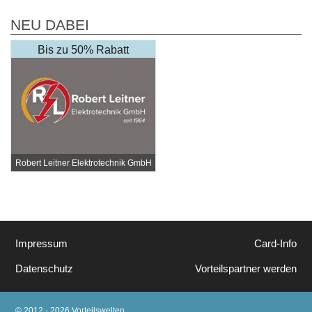
NEU DABEI
Bis zu 50% Rabatt
Robert Leitner Elektrotechnik GmbH
Impressum
Card-Info
Datenschutz
Vorteilspartner werden
© 2012 - 2026 Vorteilswelten