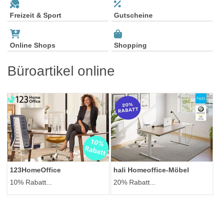
Freizeit & Sport
Gutscheine
Online Shops
Shopping
Büroartikel online
123HomeOffice
hali Homeoffice-Möbel
10% Rabatt...
20% Rabatt...