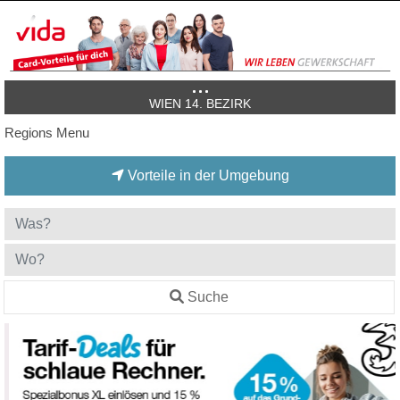
WIEN 14. BEZIRK
Regions Menu
Vorteile in der Umgebung
Suche