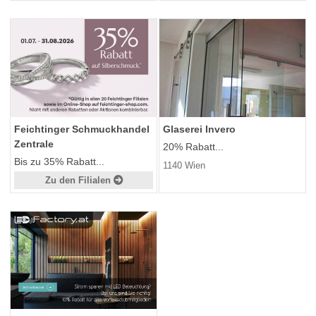
Feichtinger Schmuckhandel
Glaserei Invero
Zentrale
20% Rabatt...
Bis zu 35% Rabatt...
1140 Wien
Zu den Filialen