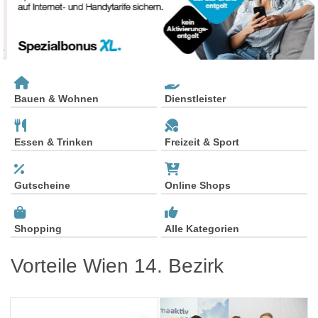
Bauen & Wohnen
Dienstleister
Essen & Trinken
Freizeit & Sport
Gutscheine
Online Shops
Shopping
Alle Kategorien
Vorteile Wien 14. Bezirk