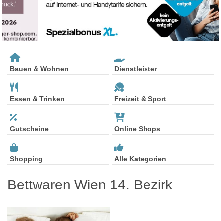
Bauen & Wohnen
Dienstleister
Essen & Trinken
Freizeit & Sport
Gutscheine
Online Shops
Shopping
Alle Kategorien
Bettwaren Wien 14. Bezirk