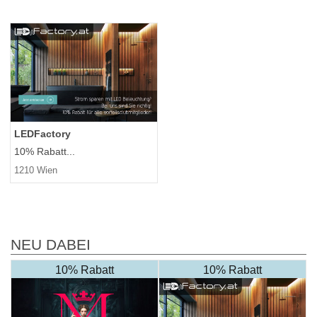
LEDFactory
10% Rabatt...
1210 Wien
NEU DABEI
10% Rabatt
10% Rabatt