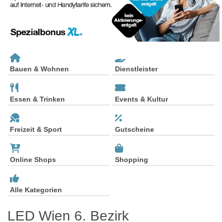
Bauen & Wohnen
Dienstleister
Essen & Trinken
Events & Kultur
Freizeit & Sport
Gutscheine
Online Shops
Shopping
Alle Kategorien
LED Wien 6. Bezirk