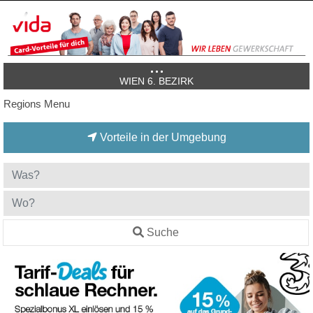
WIEN 6. BEZIRK
Regions Menu
Vorteile in der Umgebung
Suche