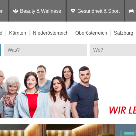
en
Beauty & Wellness
Gesundheit & Sport
d
Kärnten
Niederösterreich
Oberösterreich
Salzburg