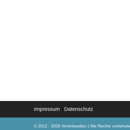
Impressum
Datenschutz
© 2012 - 2026 Vorteilswelten
|
Alle Rechte vorbehalt