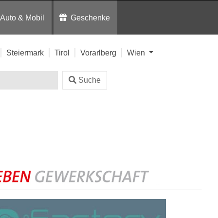
Auto & Mobil
Geschenke
Steiermark
Tirol
Vorarlberg
Wien
Suche