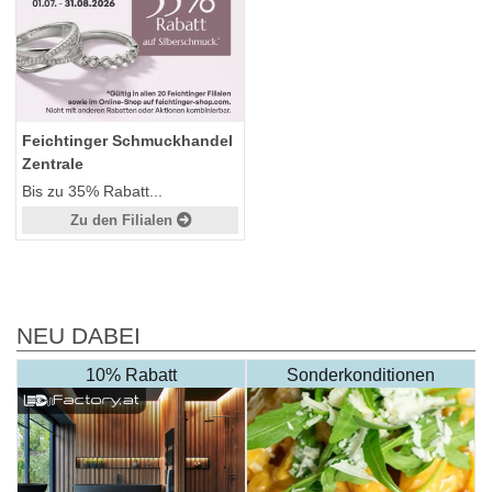
Feichtinger Schmuckhandel
Zentrale
Bis zu 35% Rabatt...
Zu den Filialen
NEU DABEI
10% Rabatt
Sonderkonditionen