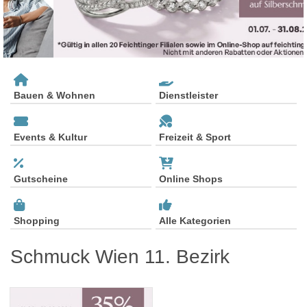
Bauen & Wohnen
Dienstleister
Events & Kultur
Freizeit & Sport
Gutscheine
Online Shops
Shopping
Alle Kategorien
Schmuck Wien 11. Bezirk