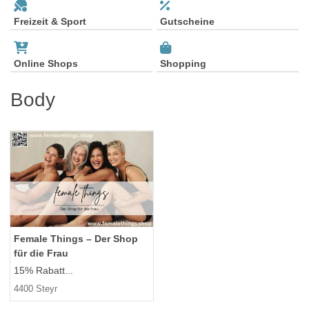
Freizeit & Sport
Gutscheine
Online Shops
Shopping
Body
Female Things – Der Shop
für die Frau
15% Rabatt...
4400 Steyr