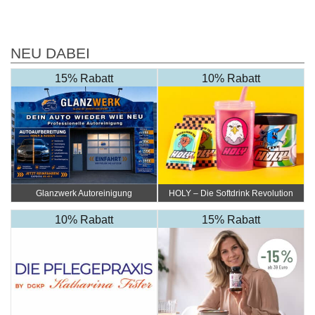
NEU DABEI
15% Rabatt
10% Rabatt
Glanzwerk Autoreinigung
HOLY – Die Softdrink Revolution
10% Rabatt
15% Rabatt