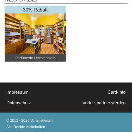
30% Rabatt
Parfümerie Liechtenstein
Impressum
Card-Info
Datenschutz
Vorteilspartner werden
© 2012 - 2026 Vorteilswelten
Alle Rechte vorbehalten