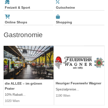
Freizeit & Sport
Gutscheine
Online Shops
Shopping
Gastronomie
Heuriger Feuerwehr Wagner
die ALLEE – im grünen
Prater
Spezialpreise...
10% Rabatt...
1190 Wien
1020 Wien