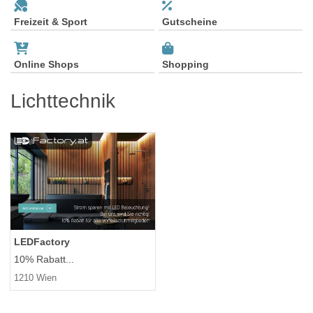
Freizeit & Sport
Gutscheine
Online Shops
Shopping
Lichttechnik
LEDFactory
10% Rabatt...
1210 Wien