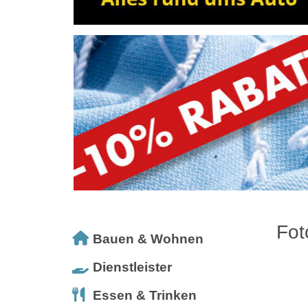
Fot
Bauen & Wohnen
Dienstleister
Essen & Trinken