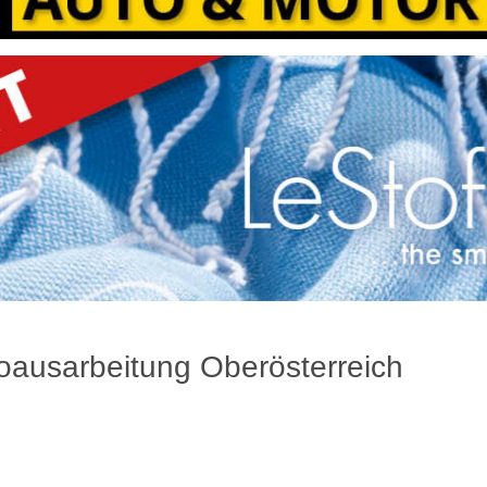
oausarbeitung Oberösterreich