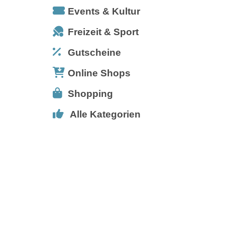
Events & Kultur
Freizeit & Sport
Gutscheine
Online Shops
Shopping
Alle Kategorien