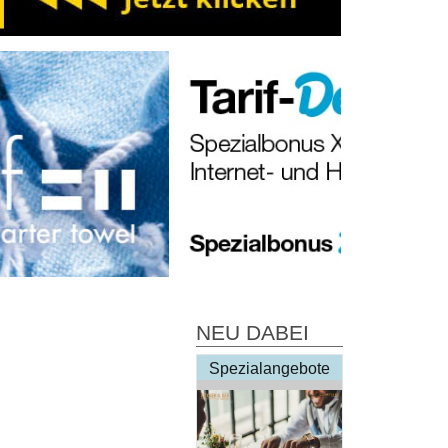
NEU DABEI
Spezialangebote