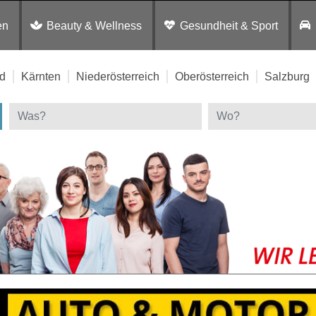
en
Beauty & Wellness
Gesundheit & Sport
d
Kärnten
Niederösterreich
Oberösterreich
Salzburg