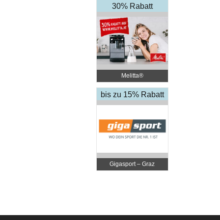
30% Rabatt
Melitta®
bis zu 15% Rabatt
Gigasport – Graz