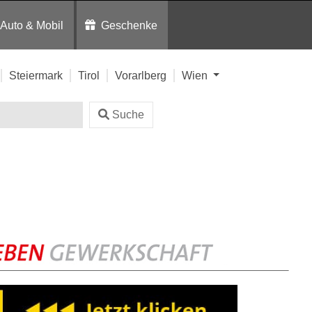
Auto & Mobil
Geschenke
Steiermark
Tirol
Vorarlberg
Wien
Suche