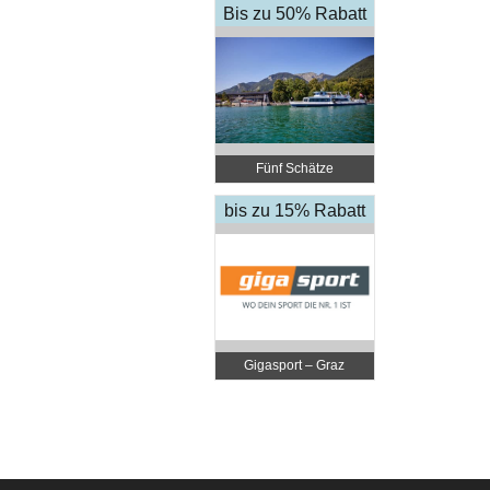
Bis zu 50% Rabatt
Fünf Schätze
bis zu 15% Rabatt
Gigasport – Graz