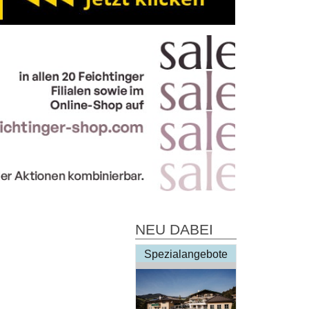
NEU DABEI
Spezialangebote