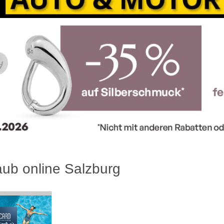
aub online Salzburg