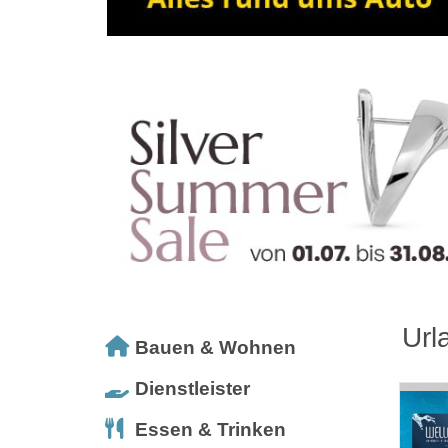
Url
Bauen & Wohnen
Dienstleister
Essen & Trinken