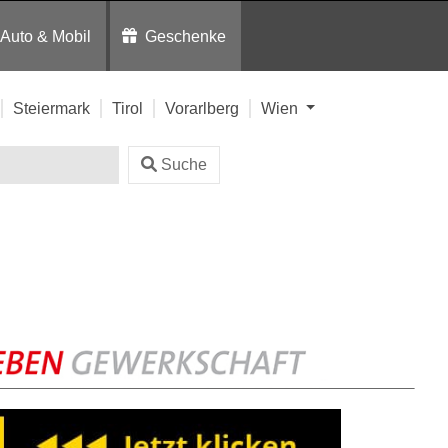
Auto & Mobil
Geschenke
Steiermark
Tirol
Vorarlberg
Wien
Suche