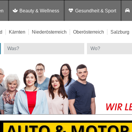
en
Beauty & Wellness
Gesundheit & Sport
d
Kärnten
Niederösterreich
Oberösterreich
Salzburg