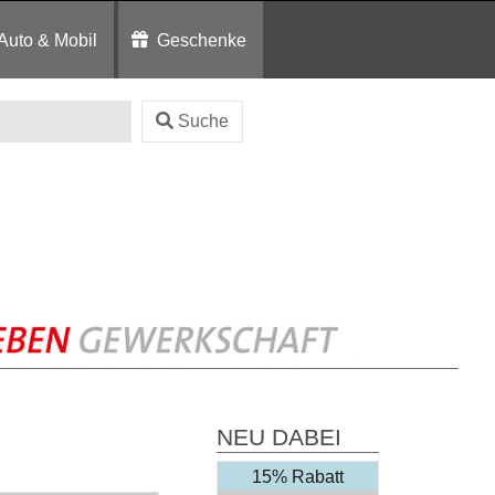
Auto & Mobil
Geschenke
Suche
NEU DABEI
15% Rabatt