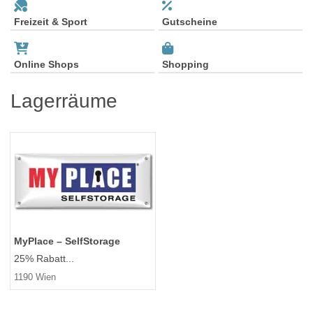
Freizeit & Sport
Gutscheine
Online Shops
Shopping
Lagerräume
MyPlace – SelfStorage
25% Rabatt...
1190 Wien