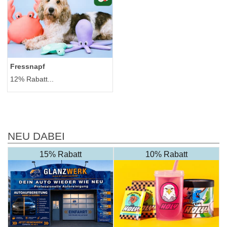
Fressnapf
12% Rabatt...
NEU DABEI
15% Rabatt
10% Rabatt