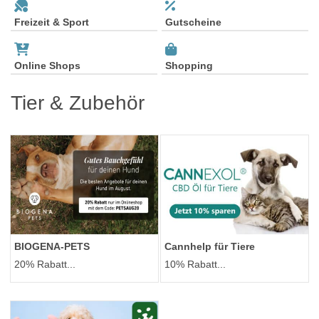
Freizeit & Sport
Gutscheine
Online Shops
Shopping
Tier & Zubehör
BIOGENA-PETS
Cannhelp für Tiere
20% Rabatt...
10% Rabatt...