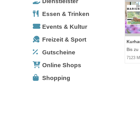
Dienstleister
Essen & Trinken
Events & Kultur
Freizeit & Sport
Kurha
Bis zu
Gutscheine
7123 M
Online Shops
Shopping