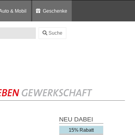
Auto & Mobil
Geschenke
Suche
NEU DABEI
15% Rabatt