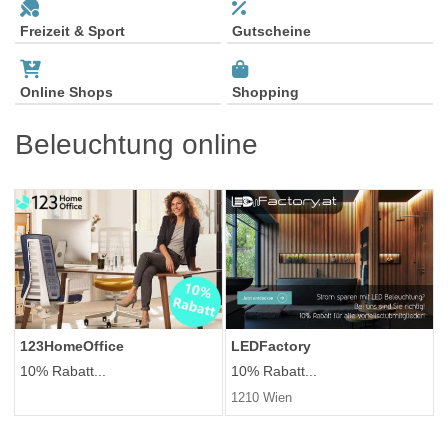
Freizeit & Sport
Gutscheine
Online Shops
Shopping
Beleuchtung online
123HomeOffice
LEDFactory
10% Rabatt...
10% Rabatt...
1210 Wien