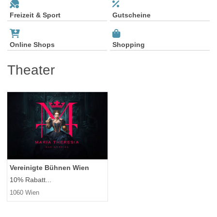
Freizeit & Sport
Gutscheine
Online Shops
Shopping
Theater
Vereinigte Bühnen Wien
10% Rabatt...
1060 Wien