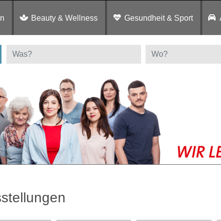
en
Beauty & Wellness
Gesundheit & Sport
stellungen