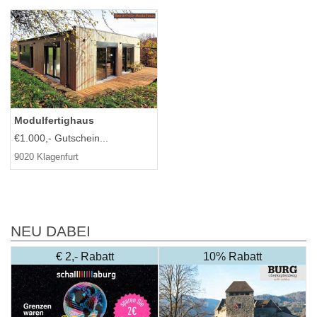
Modulfertighaus
€1.000,- Gutschein...
9020 Klagenfurt
NEU DABEI
€ 2,- Rabatt
10% Rabatt