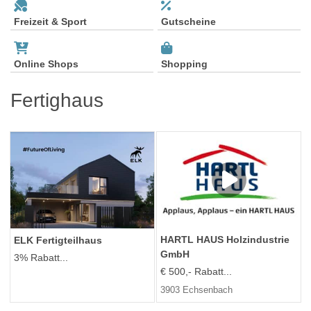
Freizeit & Sport
Gutscheine
Online Shops
Shopping
Fertighaus
HARTL HAUS Holzindustrie
ELK Fertigteilhaus
GmbH
3% Rabatt...
€ 500,- Rabatt...
3903 Echsenbach