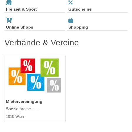
Freizeit & Sport
Gutscheine
Online Shops
Shopping
Verbände & Vereine
Mietervereinigung
Spezialpreise…...
1010 Wien