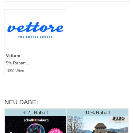
Vettore
5% Rabatt...
1090 Wien
NEU DABEI
€ 2,- Rabatt
10% Rabatt