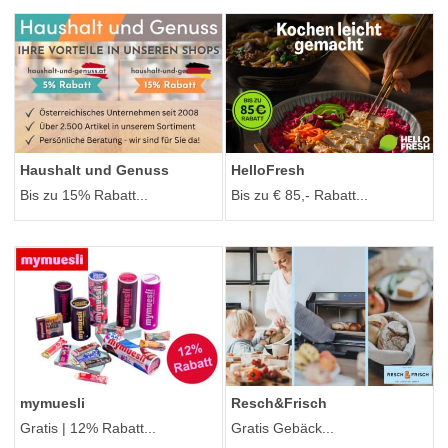
Haushalt und Genuss
HelloFresh
Bis zu 15% Rabatt...
Bis zu € 85,- Rabatt...
mymuesli
Resch&Frisch
Gratis | 12% Rabatt...
Gratis Gebäck...