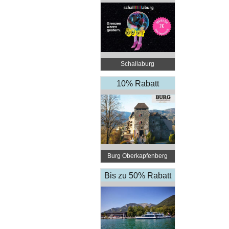
Schallaburg
10% Rabatt
Burg Oberkapfenberg
Bis zu 50% Rabatt