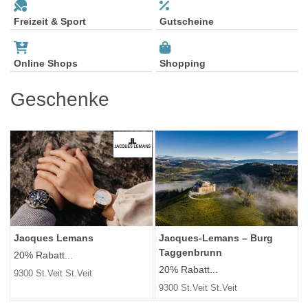
Freizeit & Sport
Gutscheine
Online Shops
Shopping
Geschenke
Jacques Lemans
Jacques-Lemans – Burg
Taggenbrunn
20% Rabatt...
20% Rabatt...
9300 St.Veit St.Veit
9300 St.Veit St.Veit