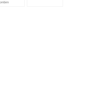
ornbirn