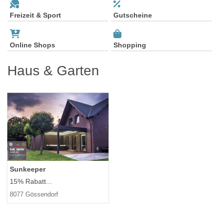
Freizeit & Sport
Gutscheine
Online Shops
Shopping
Haus & Garten
Sunkeeper
15% Rabatt...
8077 Gössendorf