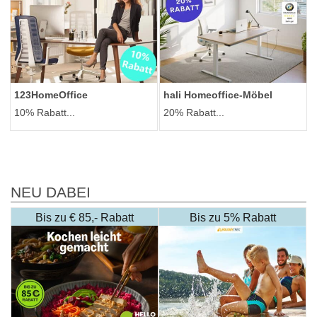
123HomeOffice
hali Homeoffice-Möbel
10% Rabatt...
20% Rabatt...
NEU DABEI
Bis zu € 85,- Rabatt
Bis zu 5% Rabatt