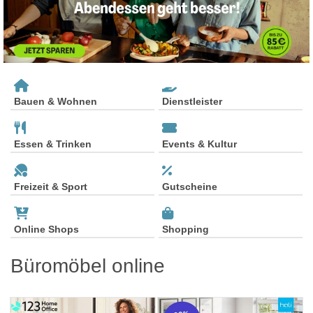
Bauen & Wohnen
Dienstleister
Essen & Trinken
Events & Kultur
Freizeit & Sport
Gutscheine
Online Shops
Shopping
Büromöbel online