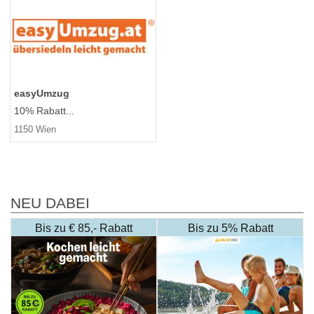
easyUmzug
10% Rabatt...
1150 Wien
NEU DABEI
Bis zu € 85,- Rabatt
Bis zu 5% Rabatt