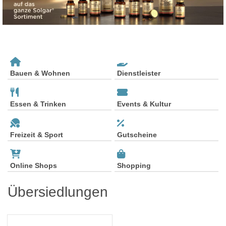
Bauen & Wohnen
Dienstleister
Essen & Trinken
Events & Kultur
Freizeit & Sport
Gutscheine
Online Shops
Shopping
Übersiedlungen