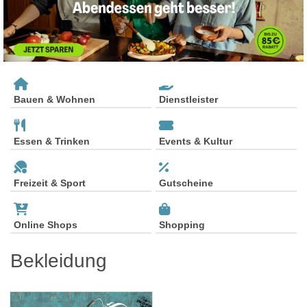
Bauen & Wohnen
Dienstleister
Essen & Trinken
Events & Kultur
Freizeit & Sport
Gutscheine
Online Shops
Shopping
Bekleidung