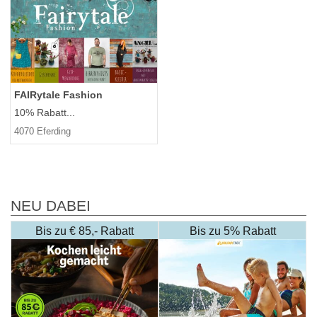
FAIRytale Fashion
10% Rabatt...
4070 Eferding
NEU DABEI
Bis zu € 85,- Rabatt
Bis zu 5% Rabatt