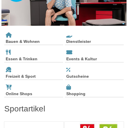
Bauen & Wohnen
Dienstleister
Essen & Trinken
Events & Kultur
Freizeit & Sport
Gutscheine
Online Shops
Shopping
Sportartikel