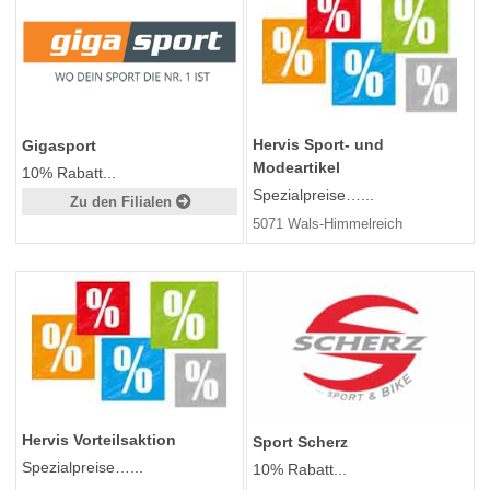
Hervis Sport- und
Gigasport
Modeartikel
10% Rabatt...
Spezialpreise…...
Zu den Filialen
5071 Wals-Himmelreich
Hervis Vorteilsaktion
Sport Scherz
Spezialpreise…...
10% Rabatt...