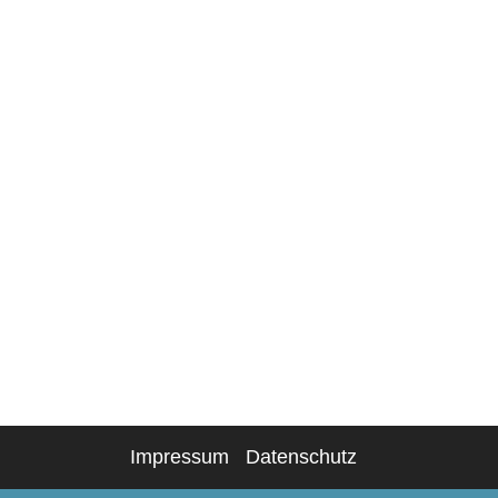
Impressum
Datenschutz