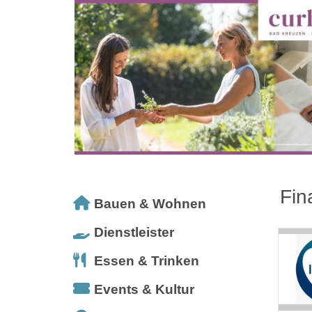
Fin
Bauen & Wohnen
Dienstleister
Essen & Trinken
Events & Kultur