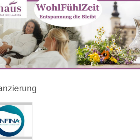
anzierung