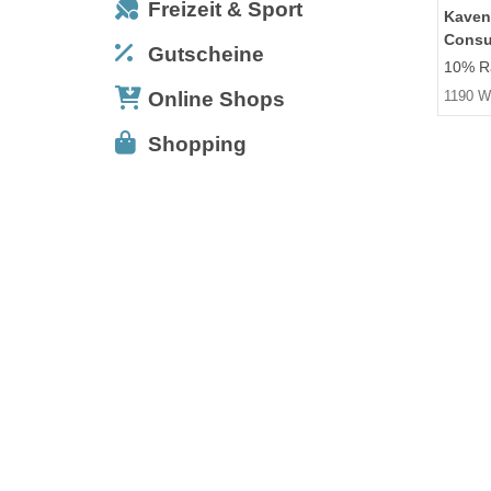
Freizeit & Sport
Kaven
Consu
Gutscheine
10% Ra
Online Shops
1190 W
Shopping