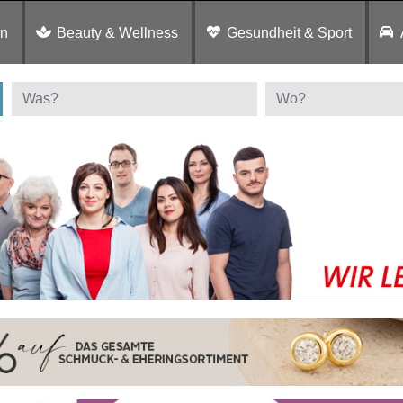
en
Beauty & Wellness
Gesundheit & Sport