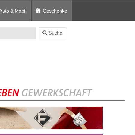
Auto & Mobil
Geschenke
Suche