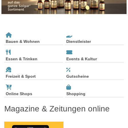
Bauen & Wohnen
Dienstleister
Essen & Trinken
Events & Kultur
Freizeit & Sport
Gutscheine
Online Shops
Shopping
Magazine & Zeitungen online