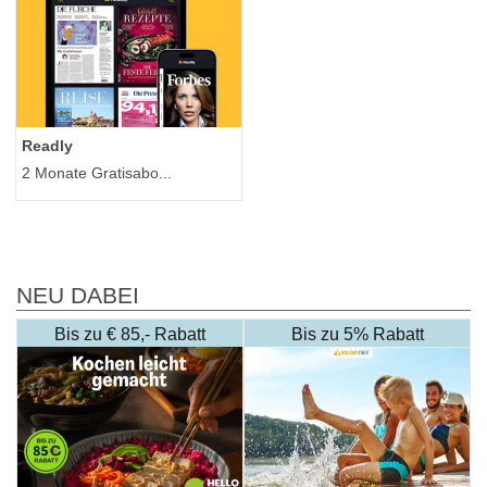
Readly
2 Monate Gratisabo...
NEU DABEI
Bis zu € 85,- Rabatt
Bis zu 5% Rabatt