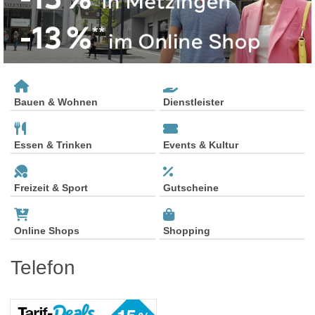
Bauen & Wohnen
Dienstleister
Essen & Trinken
Events & Kultur
Freizeit & Sport
Gutscheine
Online Shops
Shopping
Telefon