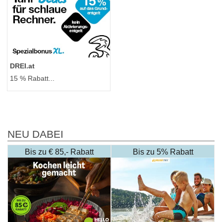
DREI.at
15 % Rabatt...
NEU DABEI
Bis zu € 85,- Rabatt
Bis zu 5% Rabatt