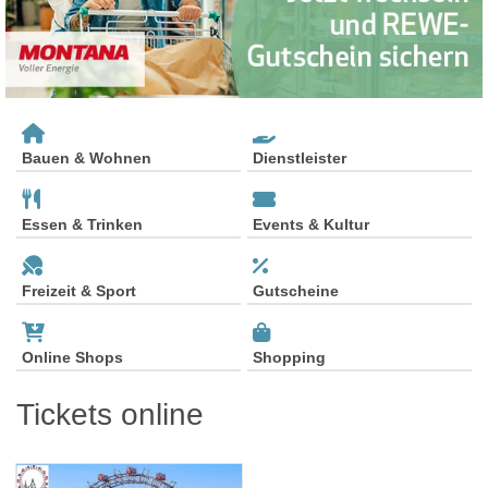
Bauen & Wohnen
Dienstleister
Essen & Trinken
Events & Kultur
Freizeit & Sport
Gutscheine
Online Shops
Shopping
Tickets online