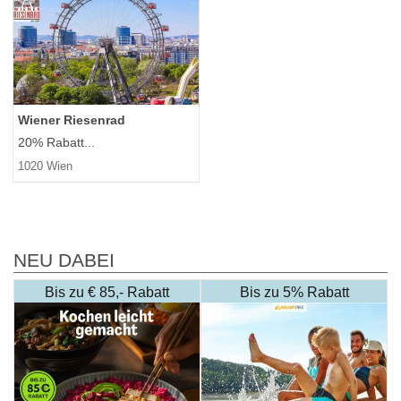
Wiener Riesenrad
20% Rabatt...
1020 Wien
NEU DABEI
Bis zu € 85,- Rabatt
Bis zu 5% Rabatt