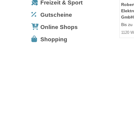
Freizeit & Sport
Robert
Elektr
Gutscheine
GmbH
Bis zu
Online Shops
1120 W
Shopping