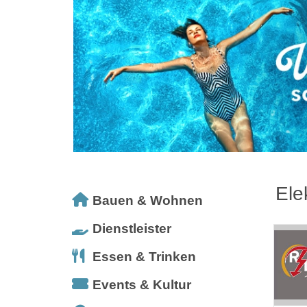
Ele
Bauen & Wohnen
Dienstleister
Essen & Trinken
Events & Kultur