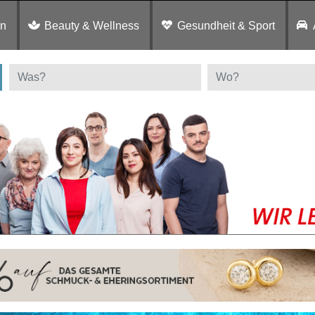
en
Beauty & Wellness
Gesundheit & Sport