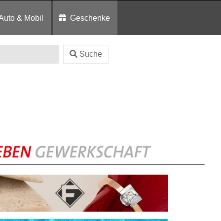
Auto & Mobil
Geschenke
Suche