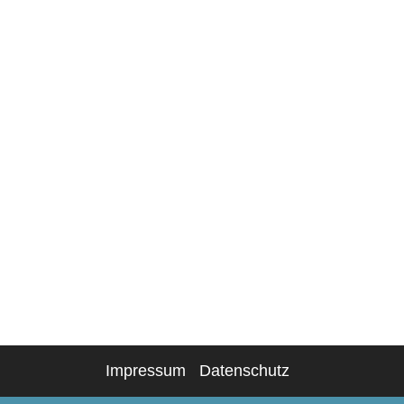
Impressum
Datenschutz