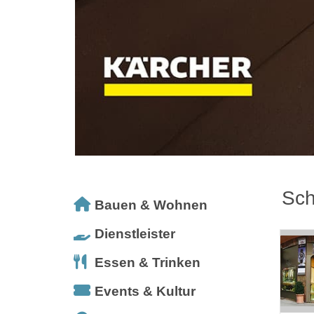
Sc
Bauen & Wohnen
Dienstleister
Essen & Trinken
Events & Kultur