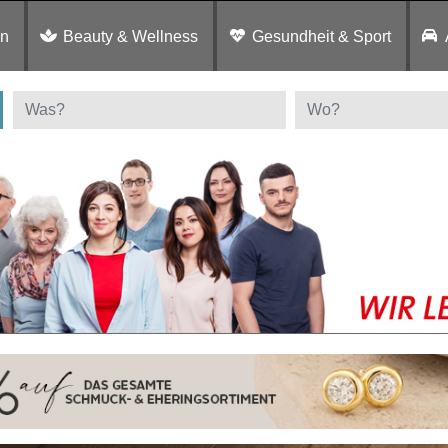
en
Beauty & Wellness
Gesundheit & Sport