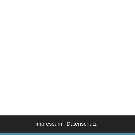
Impressum
Datenschutz