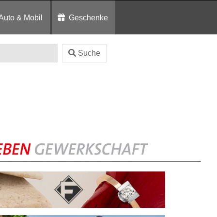
Auto & Mobil
Geschenke
Suche