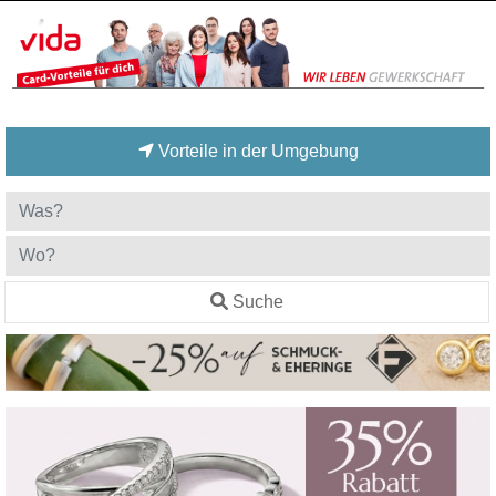
Vorteile in der Umgebung
Suche