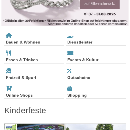
Bauen & Wohnen
Dienstleister
Essen & Trinken
Events & Kultur
Freizeit & Sport
Gutscheine
Online Shops
Shopping
Kinderfeste