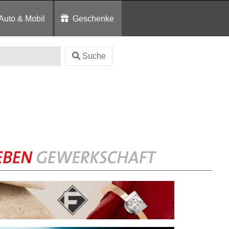
Auto & Mobil
Geschenke
Suche