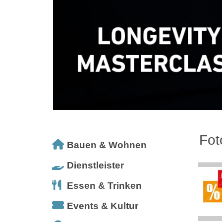
Fot
Bauen & Wohnen
Dienstleister
Essen & Trinken
Events & Kultur