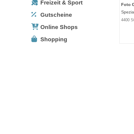
Freizeit & Sport
Foto 
Spezia
Gutscheine
4400 S
Online Shops
Shopping