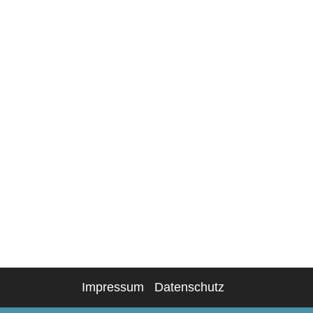
Impressum
Datenschutz