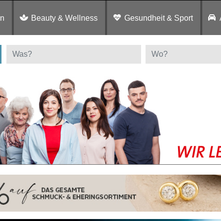
en
Beauty & Wellness
Gesundheit & Sport