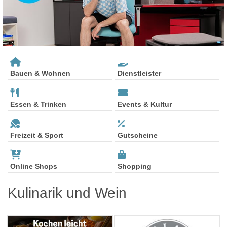
Bauen & Wohnen
Dienstleister
Essen & Trinken
Events & Kultur
Freizeit & Sport
Gutscheine
Online Shops
Shopping
Kulinarik und Wein