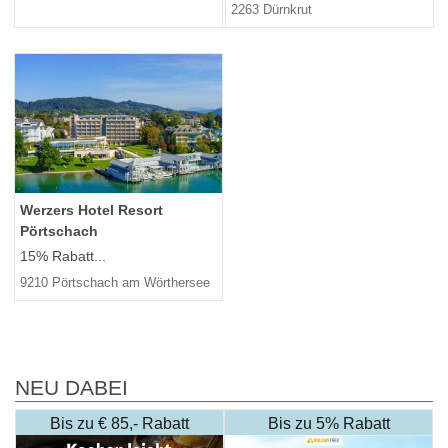
2263 Dürnkrut
Werzers Hotel Resort
Pörtschach
15% Rabatt...
9210 Pörtschach am Wörthersee
NEU DABEI
Bis zu € 85,- Rabatt
Bis zu 5% Rabatt