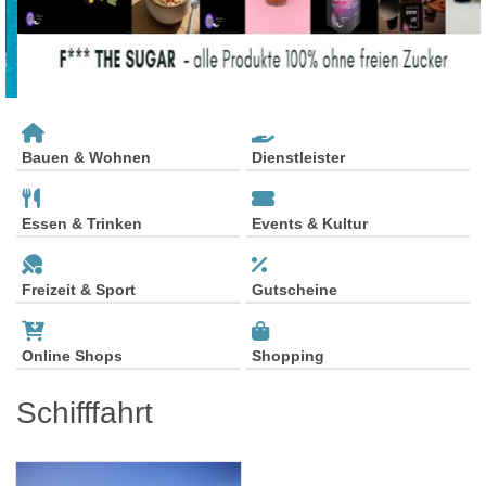
Bauen & Wohnen
Dienstleister
Essen & Trinken
Events & Kultur
Freizeit & Sport
Gutscheine
Online Shops
Shopping
Schifffahrt