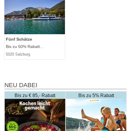
Fünf Schätze
Bis zu 50% Rabatt...
5020 Salzburg
NEU DABEI
Bis zu € 85,- Rabatt
Bis zu 5% Rabatt