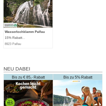
Wasserlochklamm Palfau
15% Rabatt...
8923 Palfau
NEU DABEI
Bis zu € 85,- Rabatt
Bis zu 5% Rabatt