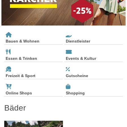
Bauen & Wohnen
Dienstleister
Essen & Trinken
Events & Kultur
Freizeit & Sport
Gutscheine
Online Shops
Shopping
Bäder