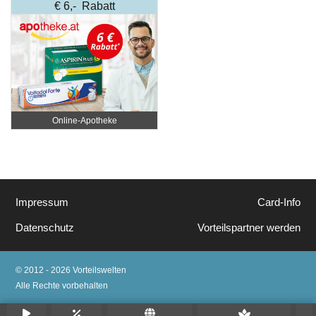
€ 6,- Rabatt
Online‑Apotheke
Impressum
Card-Info
Datenschutz
Vorteilspartner werden
© 2012 - 2026 Vorteilswelten
Alle Rechte vorbehalten