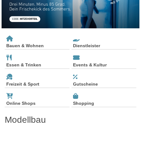
Bauen & Wohnen
Dienstleister
Essen & Trinken
Events & Kultur
Freizeit & Sport
Gutscheine
Online Shops
Shopping
Modellbau