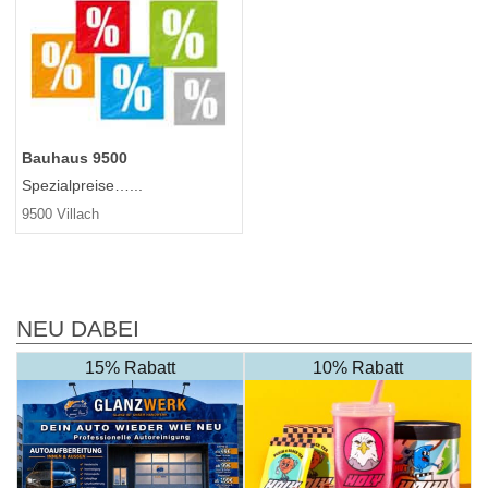
Bauhaus 9500
Spezialpreise…...
9500 Villach
NEU DABEI
15% Rabatt
10% Rabatt