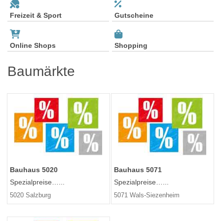
Freizeit & Sport
Gutscheine
Online Shops
Shopping
Baumärkte
Bauhaus 5020
Bauhaus 5071
Spezialpreise…...
Spezialpreise…...
5020 Salzburg
5071 Wals-Siezenheim